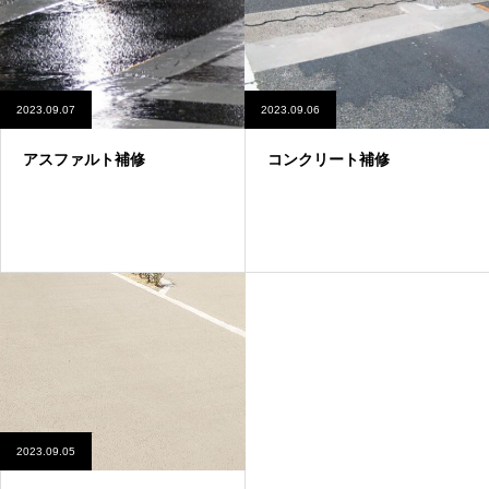
2023.09.07
2023.09.06
アスファルト補修
コンクリート補修
2023.09.05