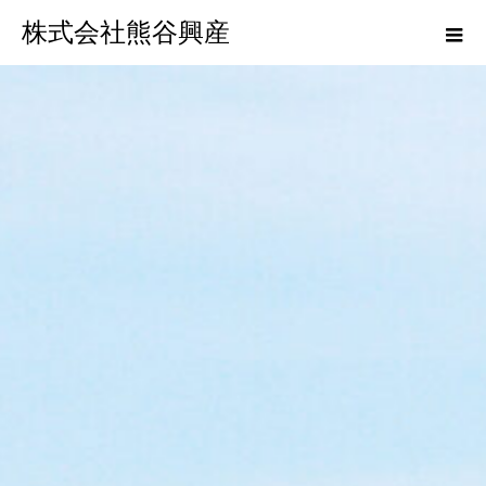
株式会社熊谷興産