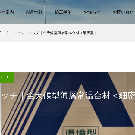
会社案内
製品情報
施工事例
お知らせ
お問い合わ
1
エース・パッチ｜全天候型薄層常温合材＜細密型＞
リー1
ッチ｜全天候型薄層常温合材＜細