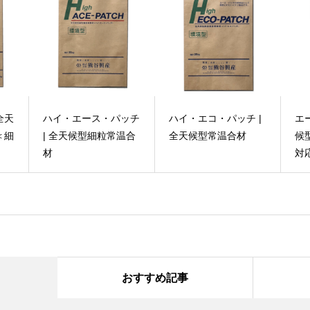
全天
ハイ・エース・パッチ
ハイ・エコ・パッチ |
エ
＜細
| 全天候型細粒常温合
全天候型常温合材
候
材
対
おすすめ記事