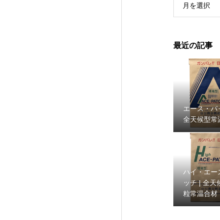
月を選択
最近の記事
エース・パッ
全天候型常
ハイ・エー
ッチ | 全
粒常温合材