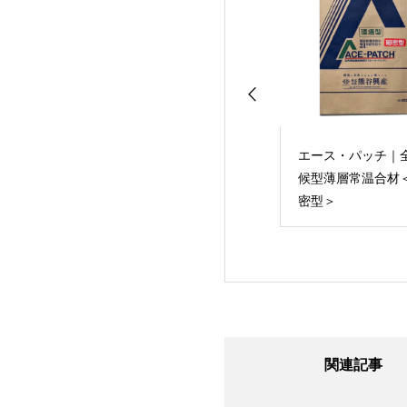
・フィット | 全
エース・パッチ | 全天
エース・パッチ｜
型超薄層補修材
候型常温合材
候型薄層常温合材
密型＞
関連記事