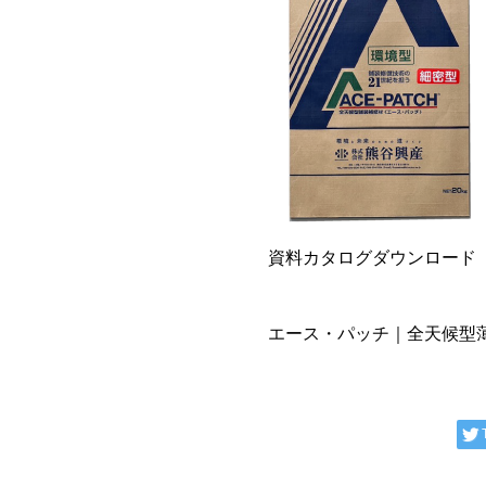
資料カタログダウンロード
エース・パッチ｜全天候型薄