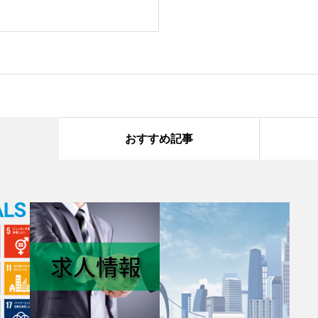
おすすめ記事