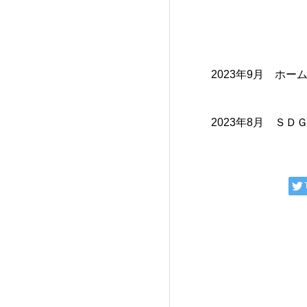
2023年9月 ホ
2023年8月 Ｓ