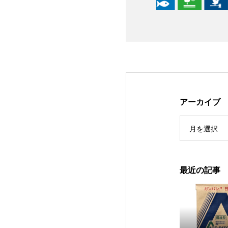
アーカイブ
月を選択
最近の記事