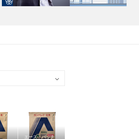
エース・パッチ