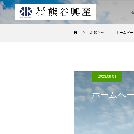
お知らせ
ホームペー
2023.09.04
ホームペ