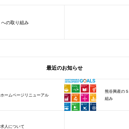
ｓへの取り組み
最近のお知らせ
熊谷興産のＳ
ホームページリニューアル
組み
求人について